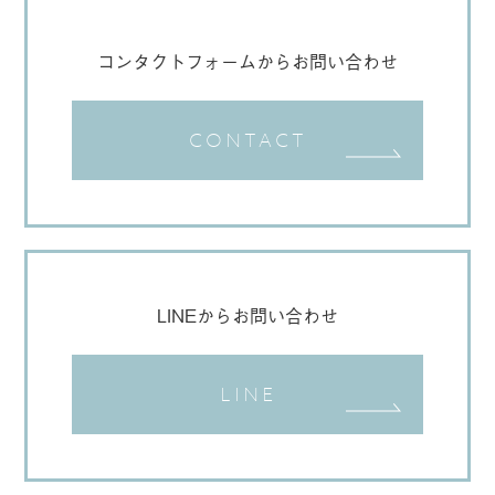
コンタクトフォームからお問い合わせ
CONTACT
LINEからお問い合わせ
LINE