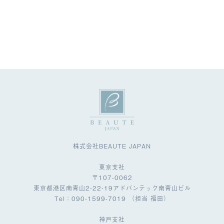
株式会社BEAUTE JAPAN
東京支社
〒107-0062
東京都港区南青山2-22-19アドバンテック南青山ビル
Tel：090-1599-7019 （担当 福田）
神戸支社