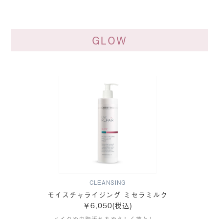
GLOW
CLEANSING
モイスチャライジング ミセラミルク
￥6,050(税込)