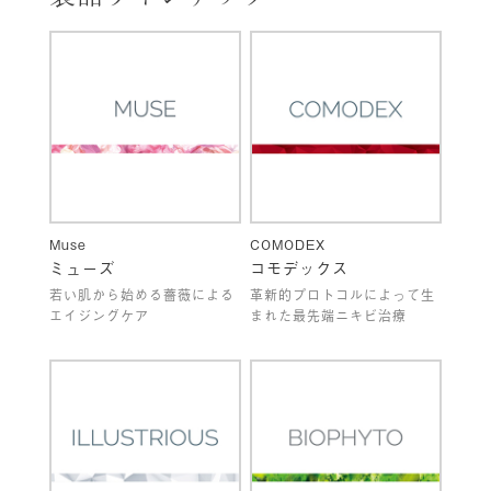
Muse
COMODEX
ミューズ
コモデックス
若い肌から始める薔薇による
革新的プロトコルによって生
エイジングケア
まれた最先端ニキビ治療