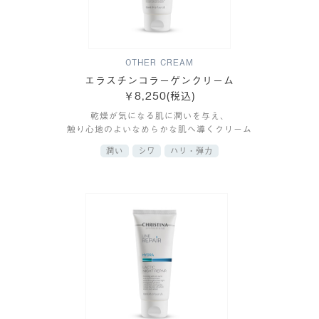
OTHER CREAM
エラスチンコラーゲンクリーム
￥8,250(税込)
乾燥が気になる肌に潤いを与え、
触り心地のよいなめらかな肌へ導くクリーム
潤い
シワ
ハリ・弾力