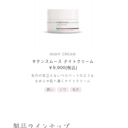
NIGHT CREAM
サテンスムース ナイトクリーム
￥9,900(税込)
毛穴の目立たないベルベットのような
なめらか肌へ導くナイトクリーム
潤い
シワ
毛穴
製品ラインナップ