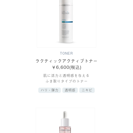
TONER
ラクティックアクティブトナー
￥6,600(税込)
肌に活力と透明感を与える
ふき取りタイプのトナー
ハリ・弾力
透明感
ニキビ