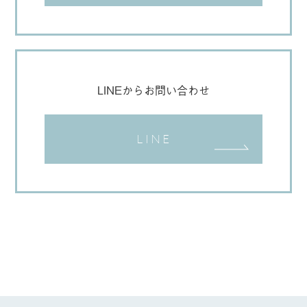
LINEからお問い合わせ
LINE