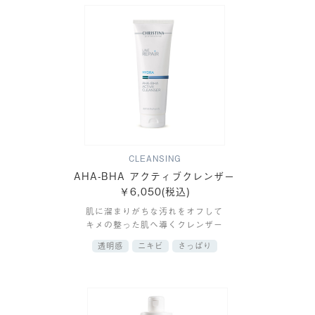
CLEANSING
AHA-BHA アクティブクレンザー
￥6,050(税込)
肌に溜まりがちな汚れをオフして
キメの整った肌へ導くクレンザー
透明感
ニキビ
さっぱり