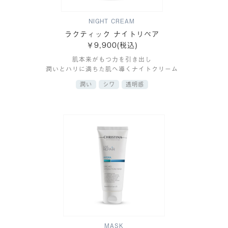
NIGHT CREAM
ラクティック ナイトリペア
￥9,900(税込)
肌本来がもつ力を引き出し
潤いとハリに満ちた肌へ導くナイトクリーム
潤い
シワ
透明感
MASK