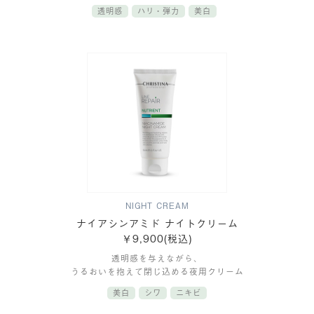
透明感
ハリ・弾力
美白
NIGHT CREAM
ナイアシンアミド ナイトクリーム
￥9,900(税込)
透明感を与えながら、
うるおいを抱えて閉じ込める夜用クリーム
美白
シワ
ニキビ