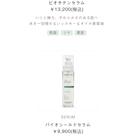
ビオサテンセラム
￥13,200(税込)
ハリと弾力、やわらかさのある肌へ
水を一切使わないシルキーなオイル美容液
乾燥
ツヤ
質感
SERUM
バイオシールドセラム
￥9,900(税込)