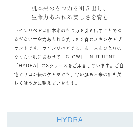
肌本来のもつ力を引き出し、
生命力あふれる美しさを育む
ラインリペアは肌本来のもつ力を引き出すことでゆ
るぎない生命力あふれる美しさを育むスキンケアブ
ランドです。ラインリペアでは、お一人おひとりの
なりたい肌にあわせて「GLOW」「NUTRIENT」
「HYDRA」の3シリーズをご用意しています。ご自
宅でサロン級のケアができ、今の肌も未来の肌も美
しく健やかに整えていきます。
HYDRA