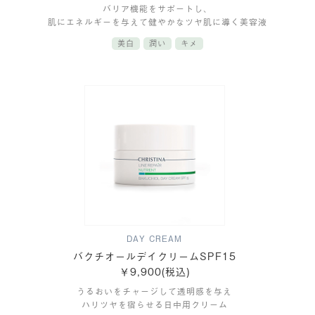
バリア機能をサポートし、
肌にエネルギーを与えて健やかなツヤ肌に導く美容液
美白
潤い
キメ
DAY CREAM
バクチオールデイクリームSPF15
￥9,900(税込)
うるおいをチャージして透明感を与え
ハリツヤを宿らせる日中用クリーム