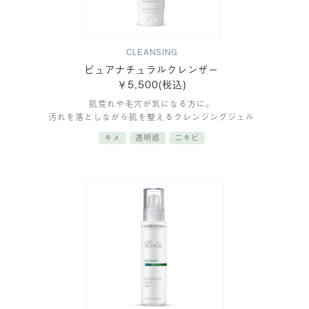
CLEANSING
ピュアナチュラルクレンザー
￥5,500(税込)
肌荒れや毛穴が気になる方に。
汚れを落としながら肌を整えるクレンジングジェル
キメ
透明感
ニキビ