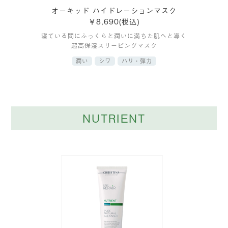
オーキッド ハイドレーションマスク
￥8,690(税込)
寝ている間にふっくらと潤いに満ちた肌へと導く
超高保湿スリーピングマスク
潤い
シワ
ハリ・弾力
NUTRIENT