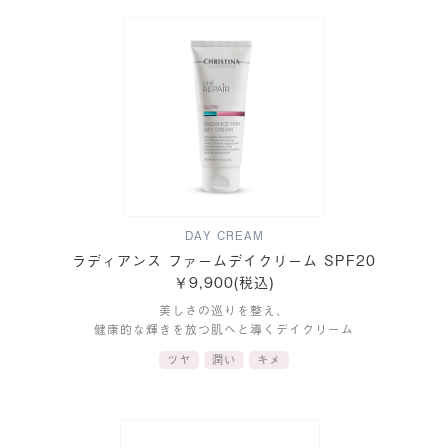
DAY CREAM
ラディアンス ファームデイクリーム SPF20
￥9,900(税込)
美しさの巡りを整え、
健康的な輝きを放つ肌へと導くデイクリーム
ツヤ
潤い
キメ