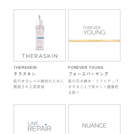
THERASKIN
FOREVER YOUNG
テラスキン
フォーエバーヤング
肌の水分レベル維持のために
肌の引き締め・リフトアップ
開発された美容液
をすることで若々しく健康的
な肌へ