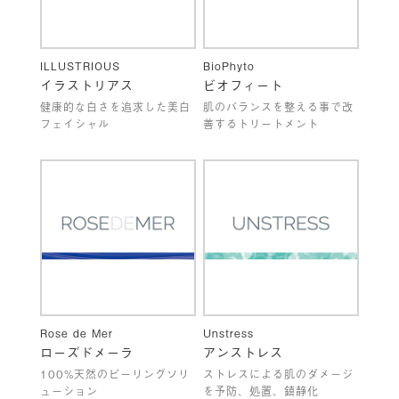
ILLUSTRIOUS
BioPhyto
イラストリアス
ビオフィート
健康的な白さを追求した美白
肌のバランスを整える事で改
フェイシャル
善するトリートメント
Rose de Mer
Unstress
ローズドメーラ
アンストレス
100%天然のピーリングソリ
ストレスによる肌のダメージ
ューション
を予防、処置、鎮静化