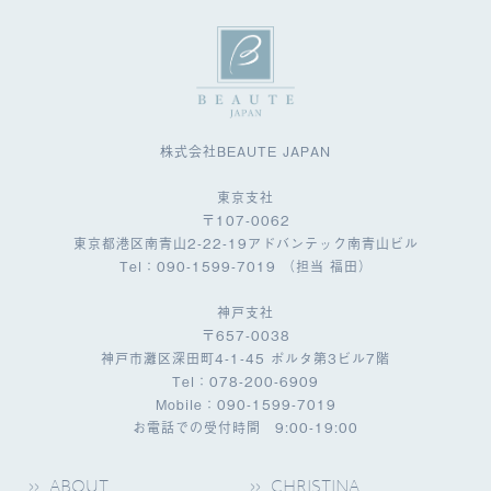
株式会社BEAUTE JAPAN
東京支社
〒107-0062
東京都港区南青山2-22-19アドバンテック南青山ビル
Tel：090-1599-7019 （担当 福田）
神戸支社
〒657-0038
神戸市灘区深田町4-1-45 ポルタ第3ビル7階
Tel：078-200-6909
Mobile：090-1599-7019
お電話での受付時間 9:00-19:00
ABOUT
CHRISTINA