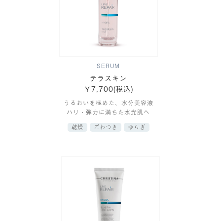
SERUM
テラスキン
￥7,700(税込)
うるおいを極めた、水分美容液
ハリ・弾力に満ちた水光肌へ
乾燥
ごわつき
ゆらぎ