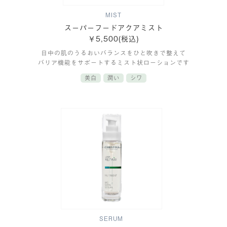
MIST
スーパーフードアクアミスト
￥5,500(税込)
日中の肌のうるおいバランスをひと吹きで整えて
バリア機能をサポートするミスト状ローションです
美白
潤い
シワ
SERUM