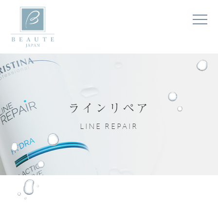
ラインリペア
LINE REPAIR