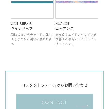
LINE REPAIR
NUANCE
ラインリペア
ニュアンス
瞬時に潤いをチャージ。弾む
あらゆるエイジングサインを
ようなハリと潤いに満ちた肌
改善する最新のエイジングト
へ
リートメント
コンタクトフォームからお問い合わせ
CONTACT