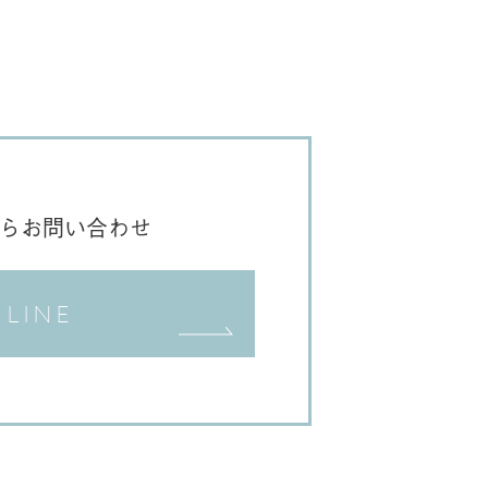
Eからお問い合わせ
LINE