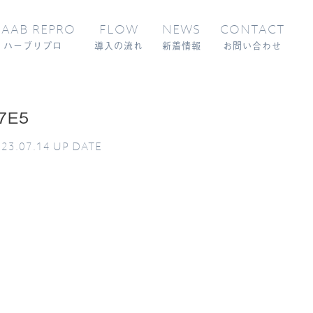
AAB REPRO
FLOW
NEWS
CONTACT
ハーブリプロ
導入の流れ
新着情報
お問い合わせ
7E5
23.07.14
UP DATE