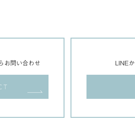
らお問い合わせ
LIN
CT