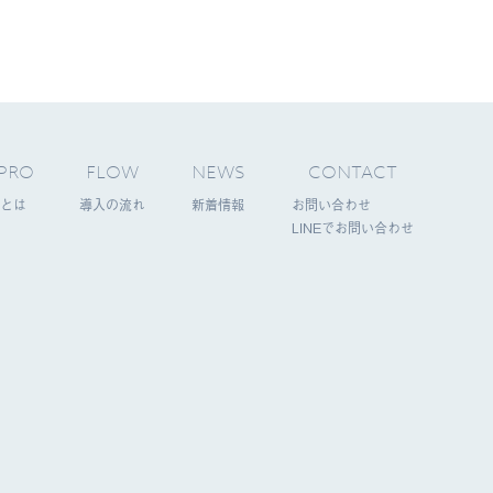
PRO
FLOW
NEWS
CONTACT
とは
導入の流れ
新着情報
お問い合わせ
LINEでお問い合わせ