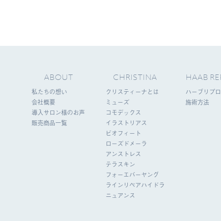
ABOUT
CHRISTINA
HAAB RE
私たちの想い
クリスティーナとは
ハーブリプロ
会社概要
ミューズ
施術方法
導入サロン様のお声
コモデックス
販売商品一覧
イラストリアス
ビオフィート
ローズドメーラ
アンストレス
テラスキン
フォーエバーヤング
ラインリペアハイドラ
ニュアンス