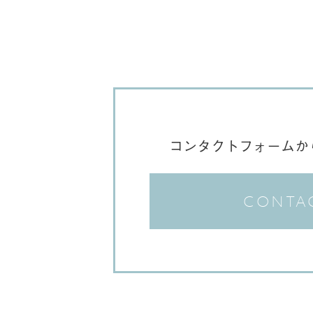
コンタクトフォームか
CONTA