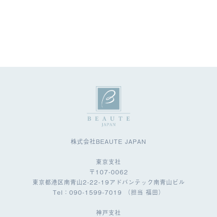
株式会社BEAUTE JAPAN
東京支社
〒107-0062
東京都港区南青山2-22-19アドバンテック南青山ビル
Tel：090-1599-7019 （担当 福田）
神戸支社