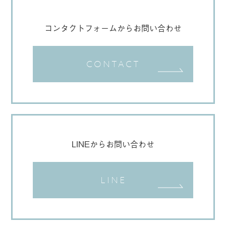
コンタクトフォームからお問い合わせ
CONTACT
LINEからお問い合わせ
LINE