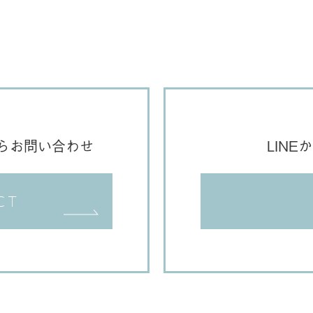
らお問い合わせ
LIN
CT