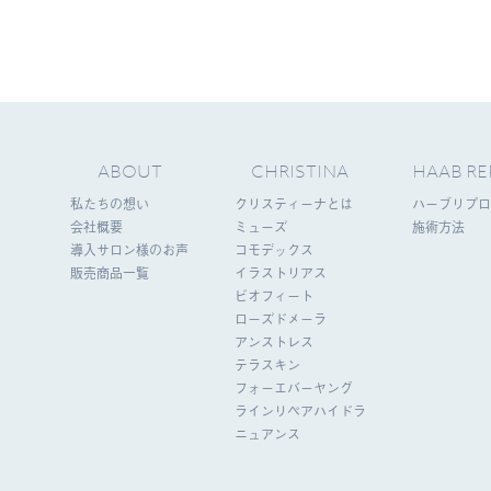
ABOUT
CHRISTINA
HAAB RE
私たちの想い
クリスティーナとは
ハーブリプロ
会社概要
ミューズ
施術方法
導入サロン様のお声
コモデックス
販売商品一覧
イラストリアス
ビオフィート
ローズドメーラ
アンストレス
テラスキン
フォーエバーヤング
ラインリペアハイドラ
ニュアンス