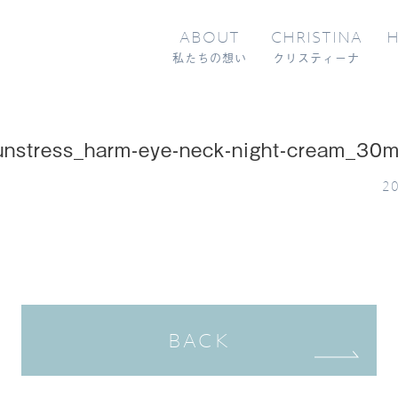
ABOUT
CHRISTINA
H
私たちの想い
クリスティーナ
unstress_harm-eye-neck-night-cream_30m
20
BACK