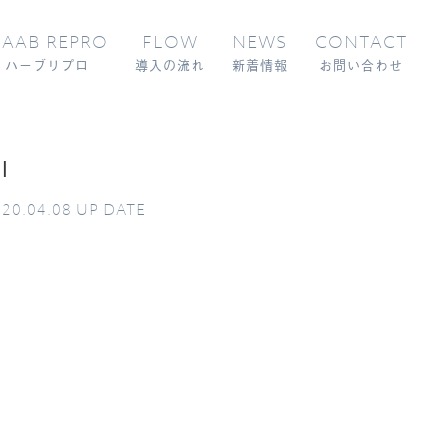
AAB REPRO
FLOW
NEWS
CONTACT
ハーブリプロ
導入の流れ
新着情報
お問い合わせ
l
20.04.08
UP DATE