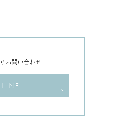
Eからお問い合わせ
LINE