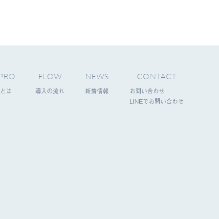
PRO
FLOW
NEWS
CONTACT
とは
導入の流れ
新着情報
お問い合わせ
LINEでお問い合わせ