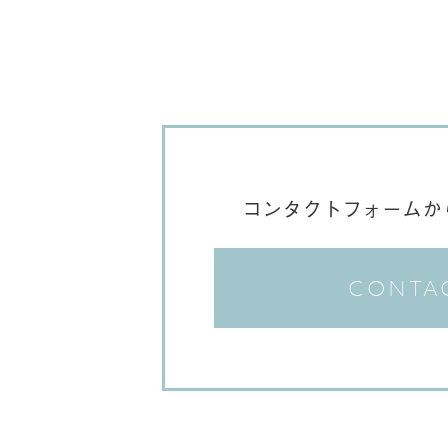
コンタクトフォームか
CONTA