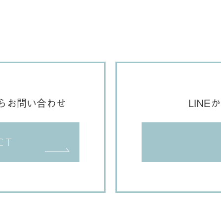
らお問い合わせ
LIN
CT