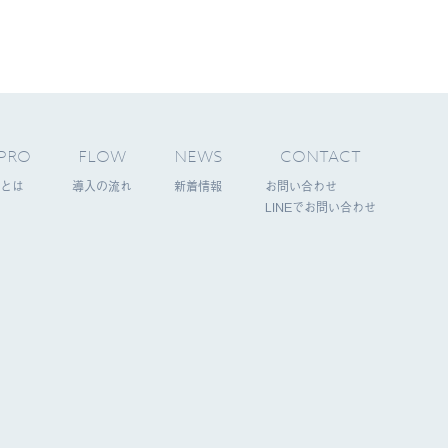
PRO
FLOW
NEWS
CONTACT
とは
導入の流れ
新着情報
お問い合わせ
LINEでお問い合わせ