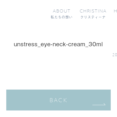
ABOUT
CHRISTINA
H
私たちの想い
クリスティーナ
unstress_eye-neck-cream_30ml
20
BACK