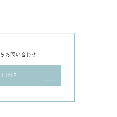
Eからお問い合わせ
LINE