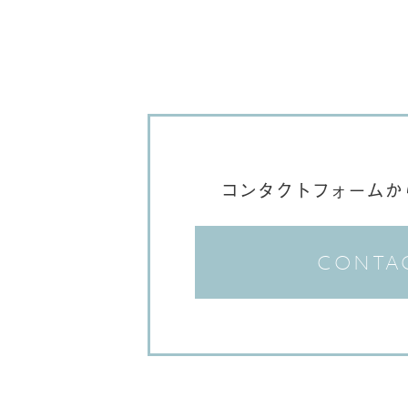
コンタクトフォームか
CONTA