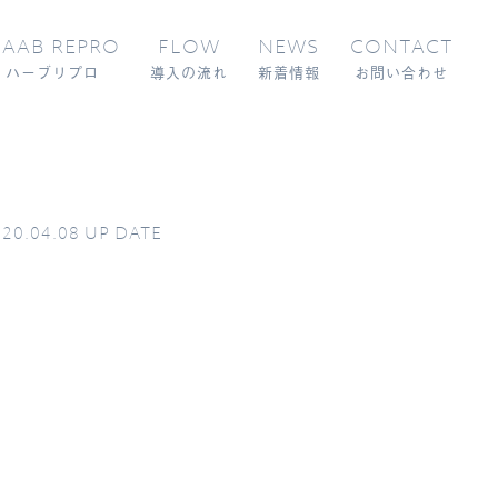
AAB REPRO
FLOW
NEWS
CONTACT
ハーブリプロ
導入の流れ
新着情報
お問い合わせ
20.04.08
UP DATE