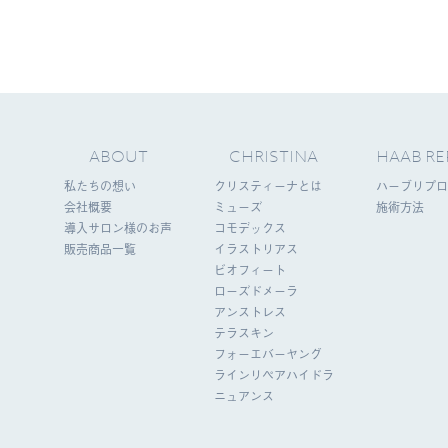
ABOUT
CHRISTINA
HAAB RE
私たちの想い
クリスティーナとは
ハーブリプロ
会社概要
ミューズ
施術方法
導入サロン様のお声
コモデックス
販売商品一覧
イラストリアス
ビオフィート
ローズドメーラ
アンストレス
テラスキン
フォーエバーヤング
ラインリペアハイドラ
ニュアンス