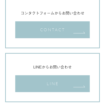
コンタクトフォームからお問い合わせ
CONTACT
LINEからお問い合わせ
LINE