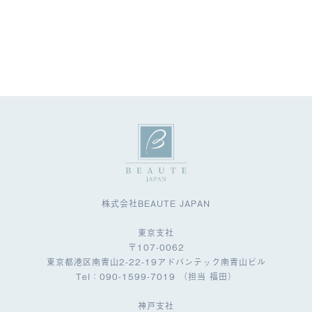
株式会社BEAUTE JAPAN
東京支社
〒107-0062
東京都港区南青山2-22-19アドバンテック南青山ビル
Tel：090-1599-7019 （担当 福田）
神戸支社