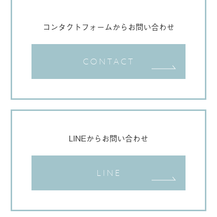
コンタクトフォームからお問い合わせ
CONTACT
LINEからお問い合わせ
LINE