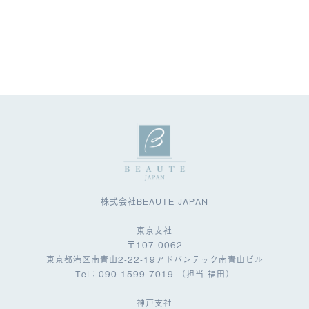
株式会社BEAUTE JAPAN
東京支社
〒107-0062
東京都港区南青山2-22-19アドバンテック南青山ビル
Tel：090-1599-7019 （担当 福田）
神戸支社