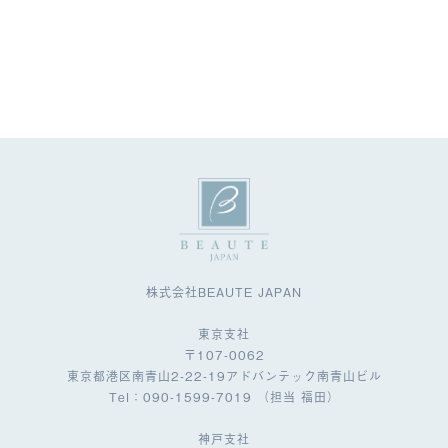
株式会社BEAUTE JAPAN
東京支社
〒107-0062
東京都港区南青山2-22-19アドバンテック南青山ビル
Tel：090-1599-7019 （担当 福田）
神戸支社