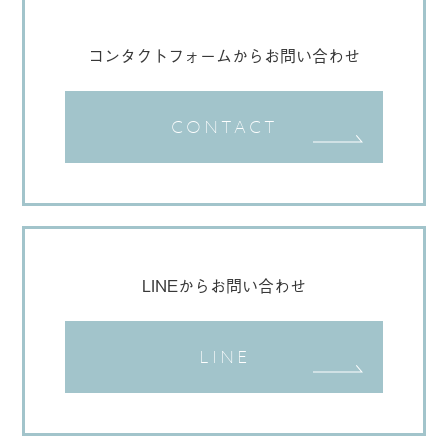
コンタクトフォームからお問い合わせ
CONTACT
LINEからお問い合わせ
LINE