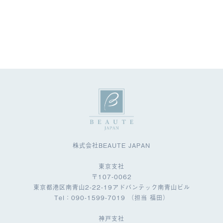
株式会社BEAUTE JAPAN
東京支社
〒107-0062
東京都港区南青山2-22-19アドバンテック南青山ビル
Tel：090-1599-7019 （担当 福田）
神戸支社