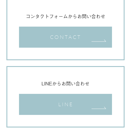
コンタクトフォームからお問い合わせ
CONTACT
LINEからお問い合わせ
LINE